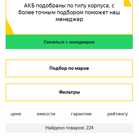
АКБ подобраны по типу корпуса, с
более точным подбором поможет наш
менеджер
Связаться с менеджером
Подбор по марке
Фильтры
цене
емкости
гарантии
рейтингу
Найдено товаров:
224