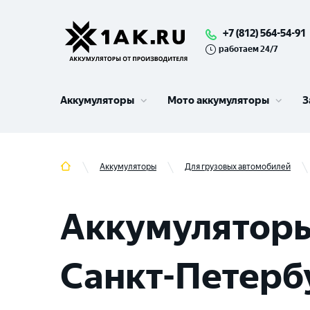
+7 (812) 564-54-91
работаем 24/7
Аккумуляторы
Мото аккумуляторы
З
Аккумуляторы
Для грузовых автомобилей
Аккумуляторы
Санкт-Петерб