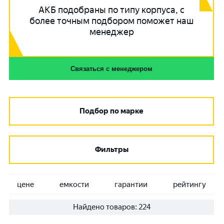
АКБ подобраны по типу корпуса, с
более точным подбором поможет наш
менеджер
Связаться с менеджером
Подбор по марке
Фильтры
цене
емкости
гарантии
рейтингу
Найдено товаров:
224