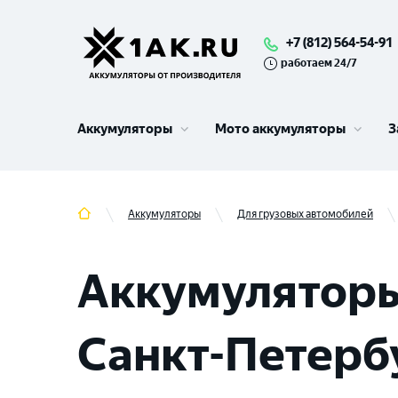
+7 (812) 564-54-91
работаем 24/7
Аккумуляторы
Мото аккумуляторы
З
Аккумуляторы
Для грузовых автомобилей
Аккумуляторы
Санкт-Петерб