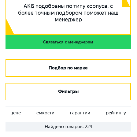
АКБ подобраны по типу корпуса, с
более точным подбором поможет наш
менеджер
Связаться с менеджером
Подбор по марке
Фильтры
цене
емкости
гарантии
рейтингу
Найдено товаров:
224