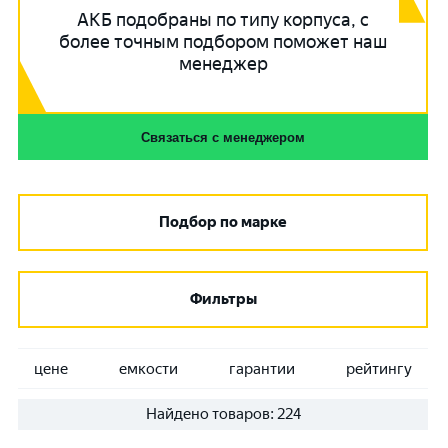
АКБ подобраны по типу корпуса, с
более точным подбором поможет наш
менеджер
Связаться с менеджером
Подбор по марке
Фильтры
цене
емкости
гарантии
рейтингу
Найдено товаров:
224