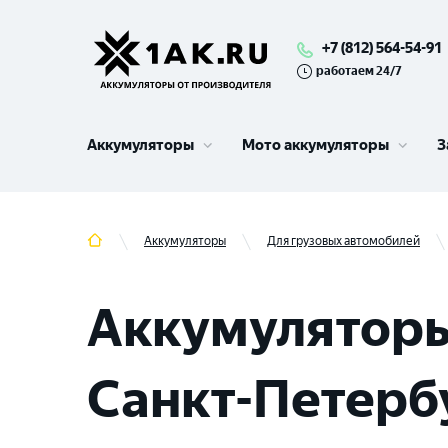
+7 (812) 564-54-91
работаем 24/7
Аккумуляторы
Мото аккумуляторы
З
Аккумуляторы
Для грузовых автомобилей
Аккумуляторы
Санкт-Петербу