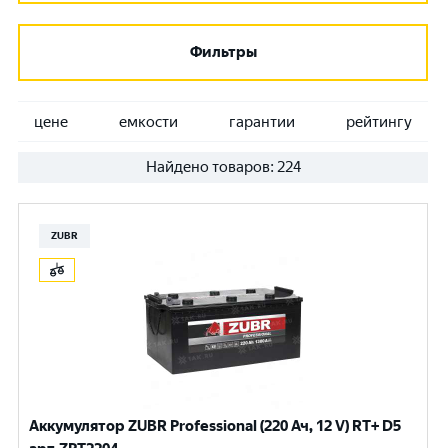
Фильтры
цене
емкости
гарантии
рейтингу
Найдено товаров:
224
ZUBR
Аккумулятор ZUBR Professional (220 Ач, 12 V) RT+ D5