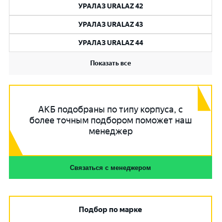
УРАЛАЗ URALAZ 42
УРАЛАЗ URALAZ 43
УРАЛАЗ URALAZ 44
Показать все
АКБ подобраны по типу корпуса, с
более точным подбором поможет наш
менеджер
Связаться с менеджером
Подбор по марке