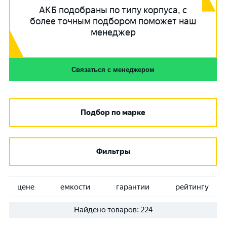
АКБ подобраны по типу корпуса, с
более точным подбором поможет наш
менеджер
Связаться с менеджером
Подбор по марке
Фильтры
цене
емкости
гарантии
рейтингу
Найдено товаров:
224