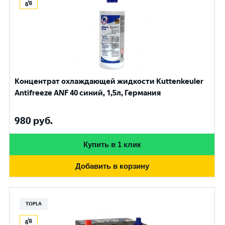
Концентрат охлаждающей жидкости Kuttenkeuler
Antifreeze ANF 40 синий, 1,5л, Германия
980
руб.
Купить в 1 клик
Добавить в корзину
TOPLA