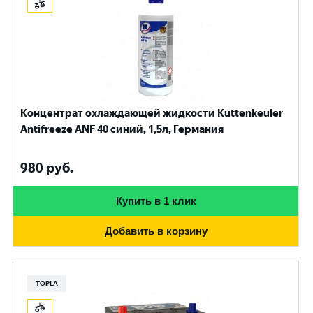
Концентрат охлаждающей жидкости Kuttenkeuler
Antifreeze ANF 40 синий, 1,5л, Германия
980
руб.
Купить в 1 клик
Добавить в корзину
TOPLA