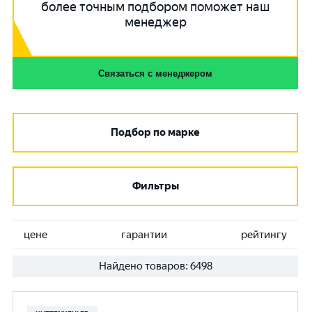
более точным подбором поможет наш
менеджер
Связаться с менеджером
Подбор по марке
Фильтры
цене
гарантии
рейтингу
Найдено товаров:
6498