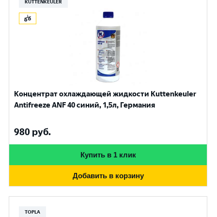
KUTTENKEULER
Концентрат охлаждающей жидкости Kuttenkeuler
Antifreeze ANF 40 синий, 1,5л, Германия
980
руб.
Купить в 1 клик
Добавить в корзину
TOPLA