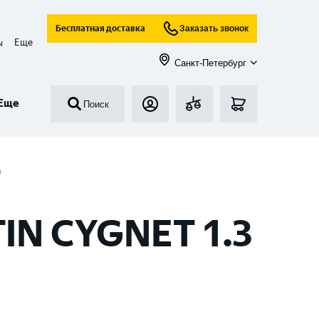
Бесплатная доставка
Заказать звонок
Еще
ы
Санкт-Петербург
Еще
Поиск
)
IN CYGNET 1.3