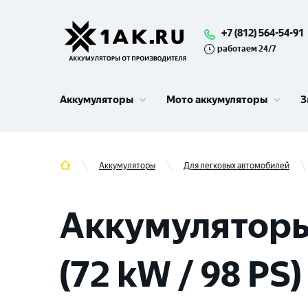
+7 (812) 564-54-91
работаем 24/7
Аккумуляторы
Мото аккумуляторы
З
Аккумуляторы
Для легковых автомобилей
Аккумуляторы
(72 kW / 98 PS)