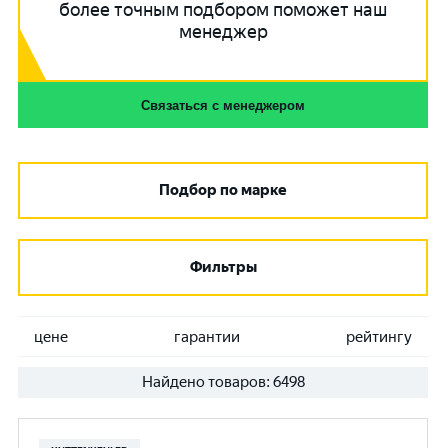
более точным подбором поможет наш
менеджер
Связаться с менеджером
Подбор по марке
Фильтры
цене
гарантии
рейтингу
Найдено товаров:
6498