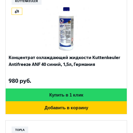
KUTTENKEULER
Концентрат охлаждающей жидкости Kuttenkeuler
Antifreeze ANF 40 синий, 1,5л, Германия
980
руб.
Купить в 1 клик
Добавить в корзину
TOPLA