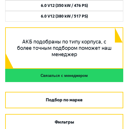
6.0 V12 (350 kW / 476 PS)
6.0 V12 (380 kW / 517 PS)
АКБ подобраны по типу корпуса, с
более точным подбором поможет наш
менеджер
Связаться с менеджером
Подбор по марке
Фильтры