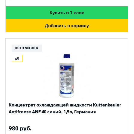
Купить в 1 клик
Добавить в корзину
KUTTENKEULER
Концентрат охлаждающей жидкости Kuttenkeuler
Antifreeze ANF 40 синий, 1,5л, Германия
980
руб.