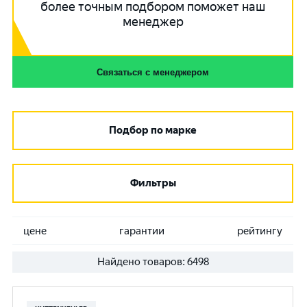
более точным подбором поможет наш
менеджер
Связаться с менеджером
Подбор по марке
Фильтры
цене
гарантии
рейтингу
Найдено товаров:
6498