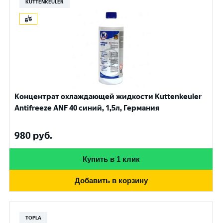
KUTTENKEULER
Концентрат охлаждающей жидкости Kuttenkeuler
Antifreeze ANF 40 синий, 1,5л, Германия
980
руб.
Купить в 1 клик
Добавить в корзину
TOPLA