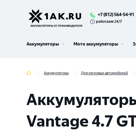
+7 (812) 564-54-91
работаем 24/7
Аккумуляторы
Мото аккумуляторы
З
Аккумуляторы
Для легковых автомобилей
Аккумулятор
Vantage 4.7 GT