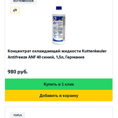
KUTTENKEULER
Концентрат охлаждающей жидкости Kuttenkeuler
Antifreeze ANF 40 синий, 1,5л, Германия
980
руб.
Купить в 1 клик
Добавить в корзину
TOPLA