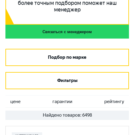
более точным подбором поможет наш
менеджер
Связаться с менеджером
Подбор по марке
Фильтры
цене
гарантии
рейтингу
Найдено товаров:
6498