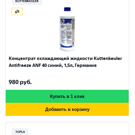
KUTTENKEULER
Концентрат охлаждающей жидкости Kuttenkeuler
Antifreeze ANF 40 синий, 1,5л, Германия
980
руб.
Купить в 1 клик
Добавить в корзину
TOPLA