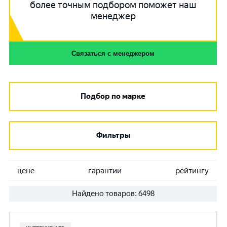
более точным подбором поможет наш
менеджер
Связаться с менеджером
Подбор по марке
Фильтры
цене
гарантии
рейтингу
Найдено товаров:
6498