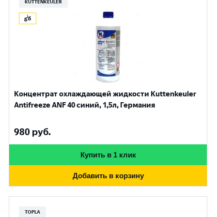
KUTTENKEULER
Концентрат охлаждающей жидкости Kuttenkeuler
Antifreeze ANF 40 синий, 1,5л, Германия
980
руб.
Купить в 1 клик
Добавить в корзину
TOPLA