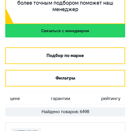
более точным подбором поможет наш
менеджер
Связаться с менеджером
Подбор по марке
Фильтры
цене
гарантии
рейтингу
Найдено товаров:
6498