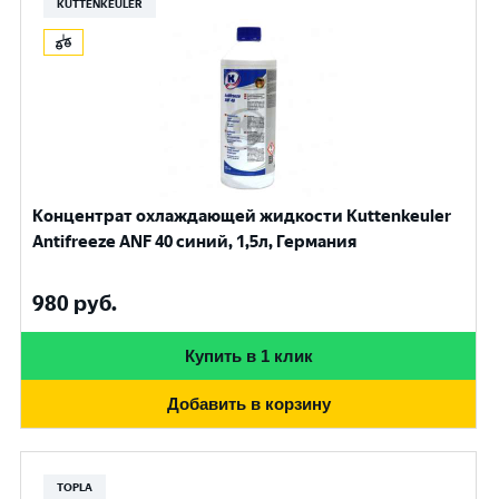
KUTTENKEULER
Концентрат охлаждающей жидкости Kuttenkeuler
Antifreeze ANF 40 синий, 1,5л, Германия
980
руб.
Купить в 1 клик
Добавить в корзину
TOPLA