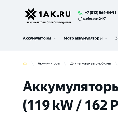
+7 (812) 564-54-91
работаем 24/7
Аккумуляторы
Мото аккумуляторы
З
Аккумуляторы
Для легковых автомобилей
Аккумуляторы
(119 kW / 162 P