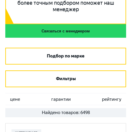
более точным подбором поможет наш
менеджер
Связаться с менеджером
Подбор по марке
Фильтры
цене
гарантии
рейтингу
Найдено товаров:
6498