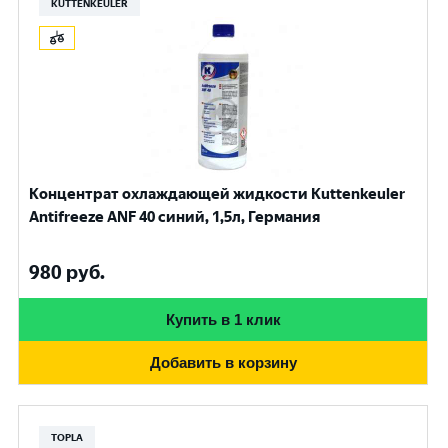
KUTTENKEULER
Концентрат охлаждающей жидкости Kuttenkeuler
Antifreeze ANF 40 синий, 1,5л, Германия
980
руб.
Купить в 1 клик
Добавить в корзину
TOPLA