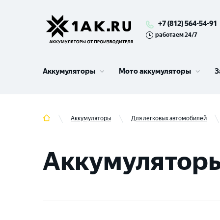
+7 (812) 564-54-91
работаем 24/7
Аккумуляторы
Мото аккумуляторы
З
Аккумуляторы
Для легковых автомобилей
Аккумуляторы