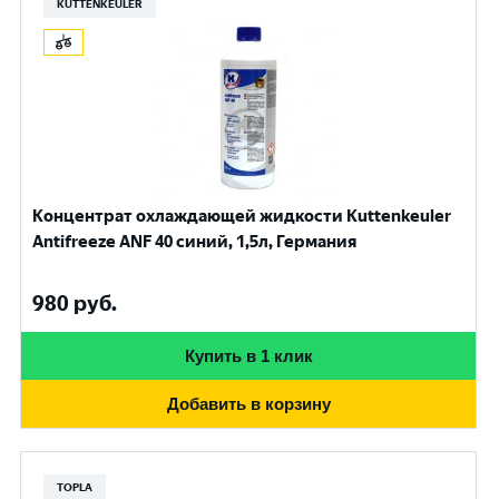
KUTTENKEULER
Концентрат охлаждающей жидкости Kuttenkeuler
Antifreeze ANF 40 синий, 1,5л, Германия
980
руб.
Купить в 1 клик
Добавить в корзину
TOPLA