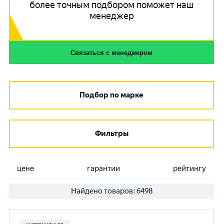
более точным подбором поможет наш
менеджер
Связаться с менеджером
Подбор по марке
Фильтры
цене
гарантии
рейтингу
Найдено товаров:
6498