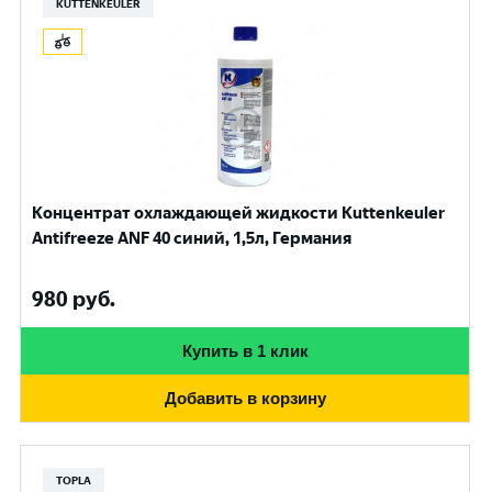
KUTTENKEULER
Концентрат охлаждающей жидкости Kuttenkeuler
Antifreeze ANF 40 синий, 1,5л, Германия
980
руб.
Купить в 1 клик
Добавить в корзину
TOPLA