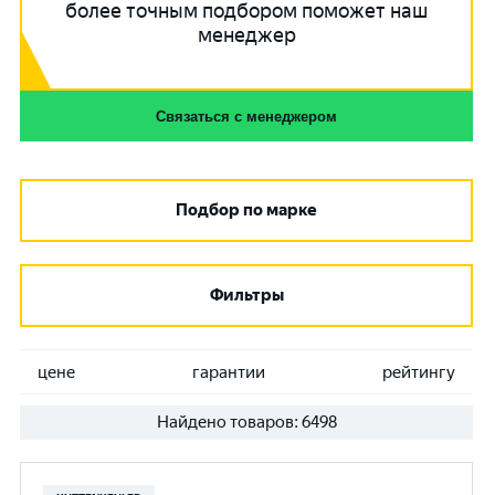
более точным подбором поможет наш
менеджер
Связаться с менеджером
Подбор по марке
Фильтры
цене
гарантии
рейтингу
Найдено товаров:
6498