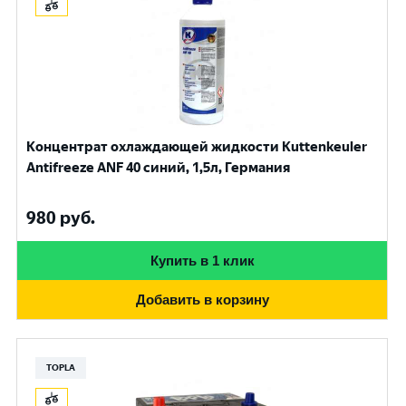
Концентрат охлаждающей жидкости Kuttenkeuler
Antifreeze ANF 40 синий, 1,5л, Германия
980
руб.
Купить в 1 клик
Добавить в корзину
TOPLA