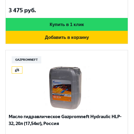
3 475
руб.
Купить в 1 клик
Добавить в корзину
GAZPROMNEFT
Масло гидравлическое Gazpromneft Hydraulic HLP-
32, 20л (17,54кг), Россия