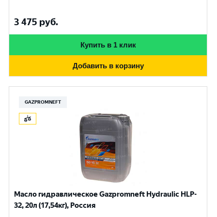
3 475
руб.
Купить в 1 клик
Добавить в корзину
GAZPROMNEFT
Масло гидравлическое Gazpromneft Hydraulic HLP-
32, 20л (17,54кг), Россия