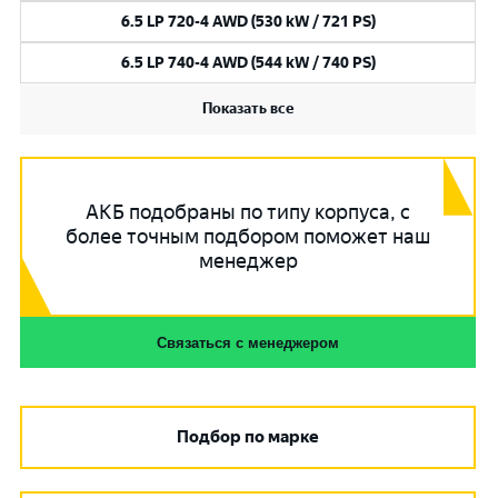
6.5 LP 720-4 AWD (530 kW / 721 PS)
6.5 LP 740-4 AWD (544 kW / 740 PS)
Показать все
АКБ подобраны по типу корпуса, с
более точным подбором поможет наш
менеджер
Связаться с менеджером
Подбор по марке