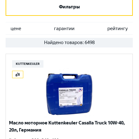
Фильтры
цене
гарантии
рейтингу
Найдено товаров:
6498
KUTTENKEULER
Масло моторное Kuttenkeuler Casalla Truck 10W-40,
20л, Германия