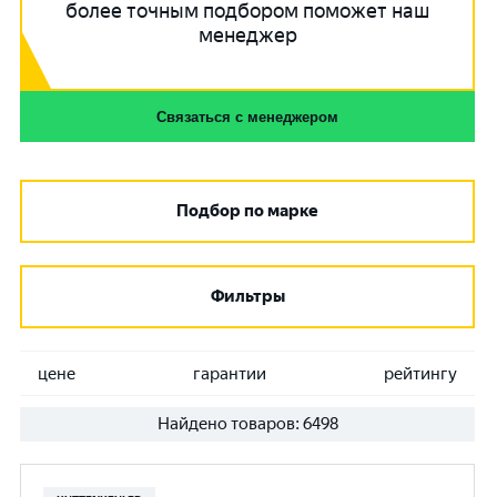
более точным подбором поможет наш
менеджер
Связаться с менеджером
Подбор по марке
Фильтры
цене
гарантии
рейтингу
Найдено товаров:
6498