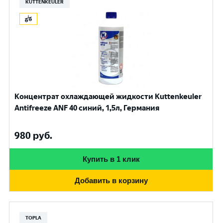
KUTTENKEULER
Концентрат охлаждающей жидкости Kuttenkeuler
Antifreeze ANF 40 синий, 1,5л, Германия
980
руб.
Купить в 1 клик
Добавить в корзину
TOPLA