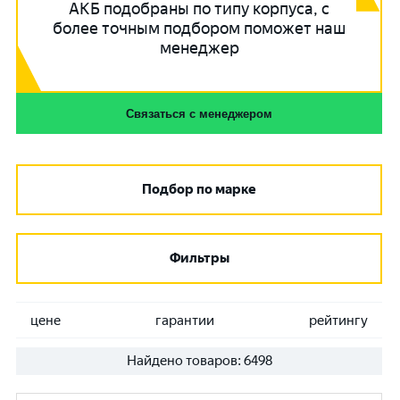
АКБ подобраны по типу корпуса, с
более точным подбором поможет наш
менеджер
Связаться с менеджером
Подбор по марке
Фильтры
цене
гарантии
рейтингу
Найдено товаров:
6498