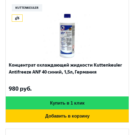
KUTTENKEULER
Концентрат охлаждающей жидкости Kuttenkeuler
Antifreeze ANF 40 синий, 1,5л, Германия
980
руб.
Купить в 1 клик
Добавить в корзину