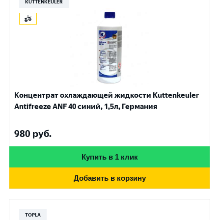
KUTTENKEULER
Концентрат охлаждающей жидкости Kuttenkeuler
Antifreeze ANF 40 синий, 1,5л, Германия
980
руб.
Купить в 1 клик
Добавить в корзину
TOPLA