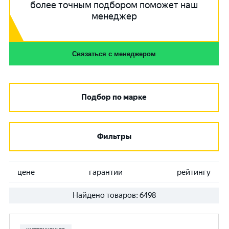
более точным подбором поможет наш
менеджер
Связаться с менеджером
Подбор по марке
Фильтры
цене
гарантии
рейтингу
Найдено товаров:
6498