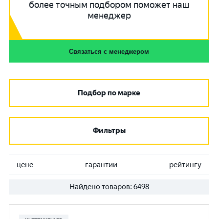
более точным подбором поможет наш
менеджер
Связаться с менеджером
Подбор по марке
Фильтры
цене
гарантии
рейтингу
Найдено товаров:
6498