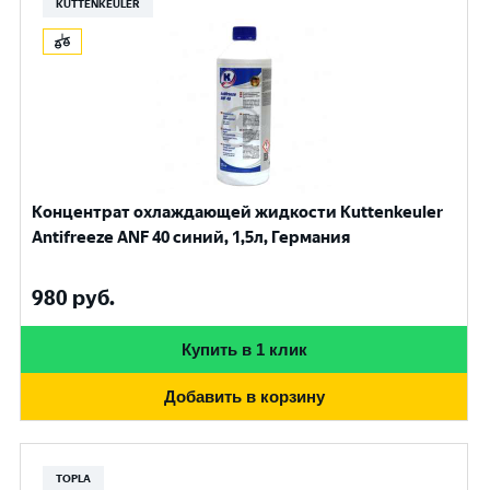
KUTTENKEULER
Концентрат охлаждающей жидкости Kuttenkeuler
Antifreeze ANF 40 синий, 1,5л, Германия
980
руб.
Купить в 1 клик
Добавить в корзину
TOPLA