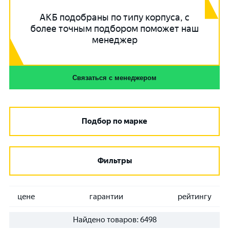
АКБ подобраны по типу корпуса, с
более точным подбором поможет наш
менеджер
Связаться с менеджером
Подбор по марке
Фильтры
цене
гарантии
рейтингу
Найдено товаров:
6498