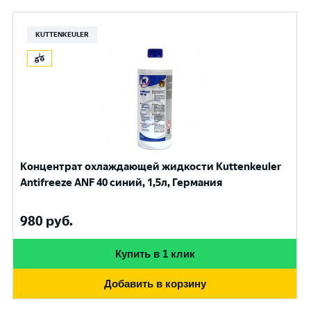
KUTTENKEULER
Концентрат охлаждающей жидкости Kuttenkeuler
Antifreeze ANF 40 синий, 1,5л, Германия
980
руб.
Купить в 1 клик
Добавить в корзину