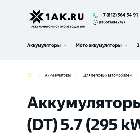
+7 (812) 564-54-91
работаем 24/7
Аккумуляторы
Мото аккумуляторы
З
Аккумуляторы
Для легковых автомобилей
Аккумуляторы
(DT) 5.7 (295 k