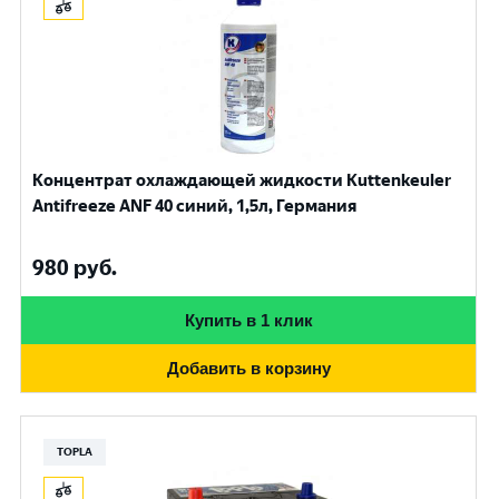
Концентрат охлаждающей жидкости Kuttenkeuler
Antifreeze ANF 40 синий, 1,5л, Германия
980
руб.
Купить в 1 клик
Добавить в корзину
TOPLA