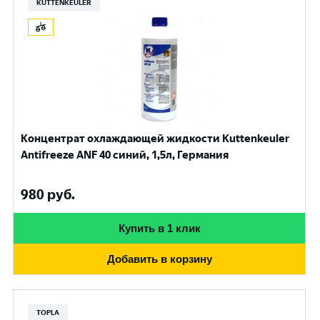
KUTTENKEULER
Концентрат охлаждающей жидкости Kuttenkeuler
Antifreeze ANF 40 синий, 1,5л, Германия
980
руб.
Купить в 1 клик
Добавить в корзину
TOPLA