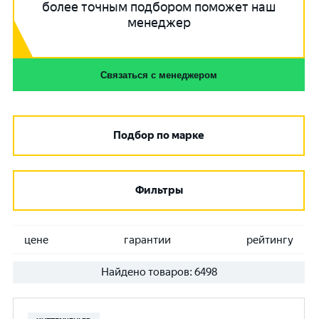
более точным подбором поможет наш
менеджер
Связаться с менеджером
Подбор по марке
Фильтры
цене
гарантии
рейтингу
Найдено товаров:
6498