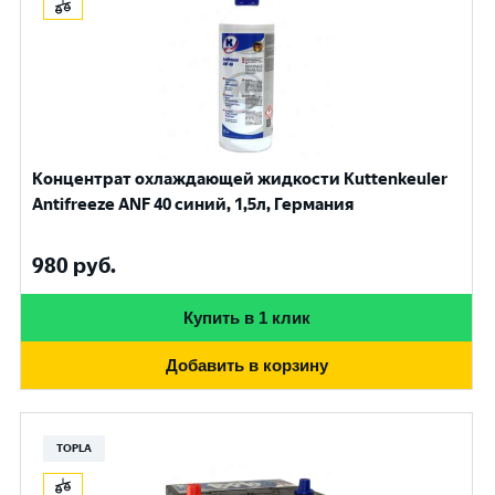
Концентрат охлаждающей жидкости Kuttenkeuler
Antifreeze ANF 40 синий, 1,5л, Германия
980
руб.
Купить в 1 клик
Добавить в корзину
TOPLA