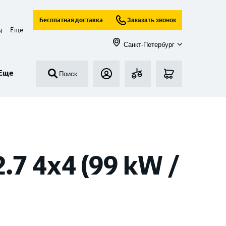
Бесплатная доставка
Заказать звонок
Еще
ы
Санкт-Петербург
Еще
Поиск
7 4x4 (99 kW /