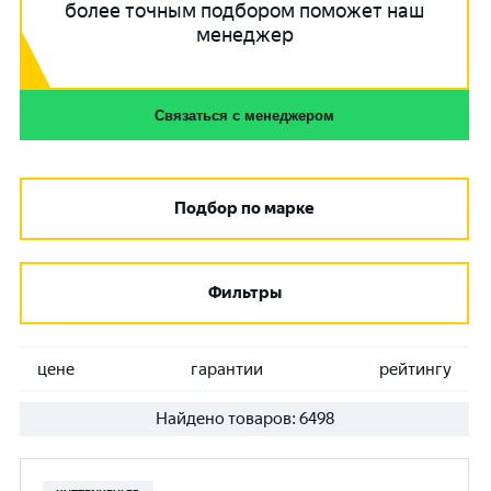
более точным подбором поможет наш
менеджер
Связаться с менеджером
Подбор по марке
Фильтры
цене
гарантии
рейтингу
Найдено товаров:
6498