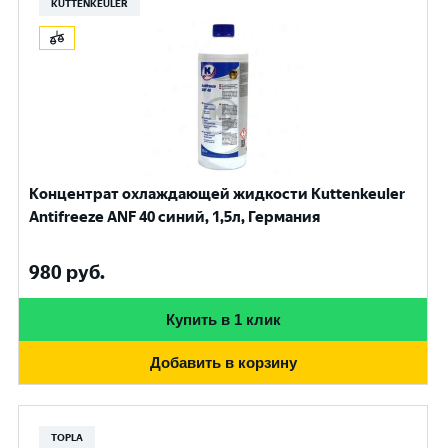
KUTTENKEULER
Концентрат охлаждающей жидкости Kuttenkeuler
Antifreeze ANF 40 синий, 1,5л, Германия
980
руб.
Купить в 1 клик
Добавить в корзину
TOPLA