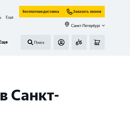
Бесплатная доставка
Заказать звонок
Еще
ы
Санкт-Петербург
Еще
Поиск
в Санкт-