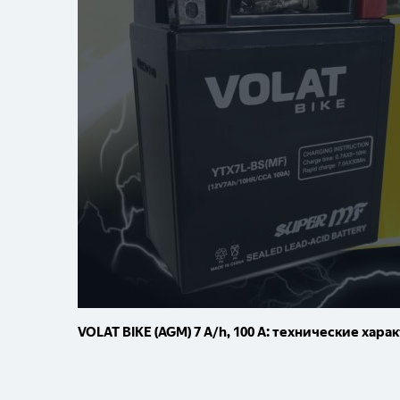
VOLAT BIKE (AGM) 7 A/h, 100 A: технические ха