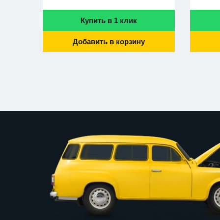
Купить в 1 клик
Добавить в корзину