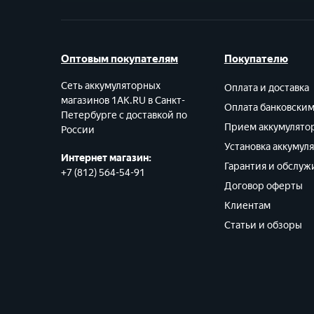
Оптовым покупателям
Покупателю
Сеть аккумуляторных
Оплата и доставка
магазинов 1AK.RU в Санкт-
Оплата банковски
Петербурге с доставкой по
Прием аккумулято
России
Установка аккумул
Интернет магазин:
Гарантия и обслуж
+7 (812) 564-54-91
Договор оферты
Клиентам
Статьи и обзоры