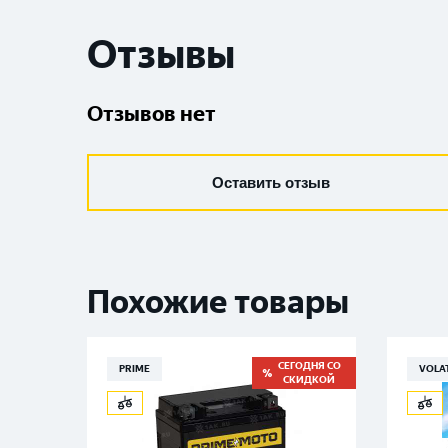
Отзывы
Отзывов нет
Оставить отзыв
Похожие товары
СЕГОДНЯ СО
PRIME
VOLA
СКИДКОЙ