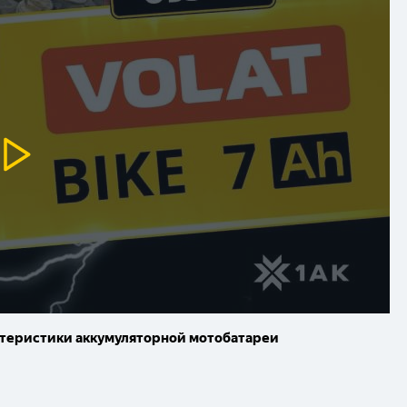
рактеристики аккумуляторной мотобатареи