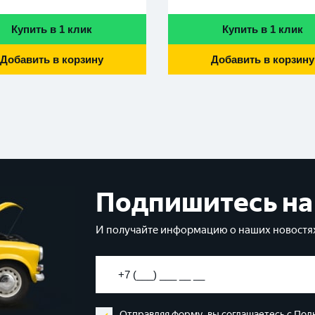
Купить в 1 клик
Купить в 1 клик
Добавить в корзину
Добавить в корзину
Подпишитесь на
И получайте информацию о наших новостях
Отправляя форму, вы соглашаетесь с
Пол