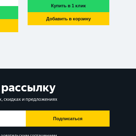
Купить в 1 клик
Добавить в корзину
 рассылку
, скидках и предложениях
Подписаться
ьзовательским соглашением
.