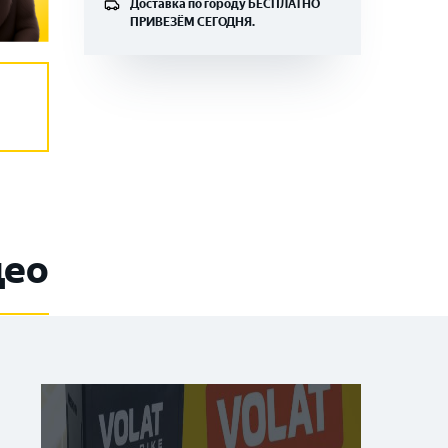
Доставка по городу
БЕСПЛАТНО
ПРИВЕЗЁМ СЕГОДНЯ.
део