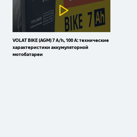
VOLAT BIKE (AGM) 7 A/h, 100 A: технические
характеристики аккумуляторной
мотобатареи