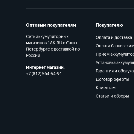
Оптовым покупателям
Покупателю
Сеть аккумуляторных
Оплата и доставка
магазинов 1AK.RU в Санкт-
Оплата банковски
Петербурге с доставкой по
Прием аккумулято
России
Установка аккумул
Интернет магазин:
Гарантия и обслуж
+7 (812) 564-54-91
Договор оферты
Клиентам
Статьи и обзоры