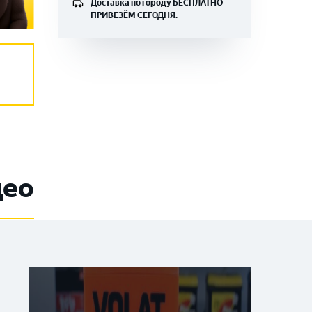
Доставка по городу
БЕСПЛАТНО
ПРИВЕЗЁМ СЕГОДНЯ.
део