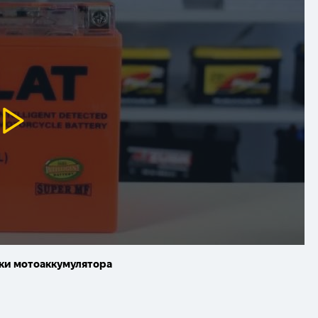
тики мотоаккумулятора