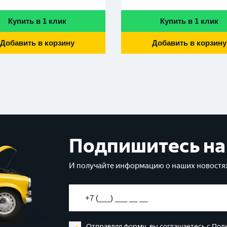
Купить в 1 клик
Купить в 1 клик
Добавить в корзину
Добавить в корзину
Подпишитесь на
И получайте информацию о наших новостях
Отправляя форму, вы соглашаетесь с
Пол