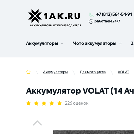
+7 (812) 564-54-91
работаем 24/7
Аккумуляторы
Мото аккумуляторы
З
Аккумуляторы
Для мотоцикла
VOLAT
Аккумулятор VOLAT (14 Ач,
226 оценок