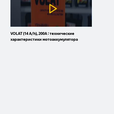
VOLAT (14 A/h), 200A : технические
характеристики мотоаккумулятора