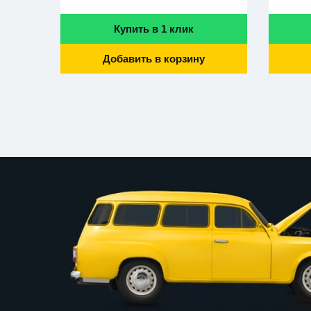
Купить в 1 клик
Добавить в корзину