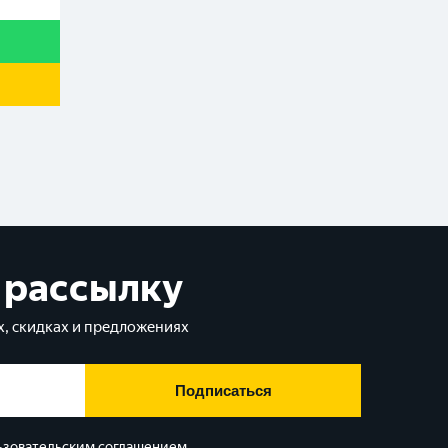
 рассылку
, скидках и предложениях
Подписаться
ьзовательским соглашением
.