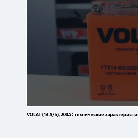
VOLAT (14 A/h), 200A : технические характерис