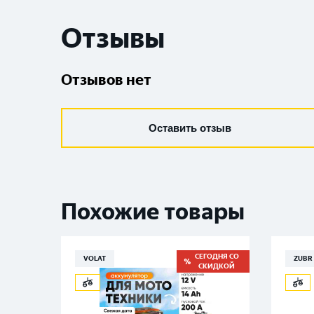
Отзывы
Отзывов нет
Оставить отзыв
Похожие товары
СЕГОДНЯ СО
VOLAT
ZUBR
СКИДКОЙ