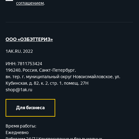
соглашением
.
ООО «ОЗБЭТТЕРИЗ»
1AK.RU, 2022
ИНН: 7811753424
196240, Россия, Санкт-Петербург,
вн. тер. г. муниципальный округ Новоизмайловское,
ул.
Кубинская, д. 82, к. 2, стр. 1, помещ. 27Н
shop@1ak.ru
Для бизнеса
Время работы:
Ежедневно