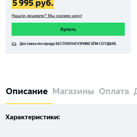
5 995
руб.
Нашли дешевле? Мы снизим цену!
Купить
Доставка по городу
БЕСПЛАТНО
ПРИВЕЗЁМ СЕГОДНЯ.
Описание
Магазины
Оплата
Характеристики: