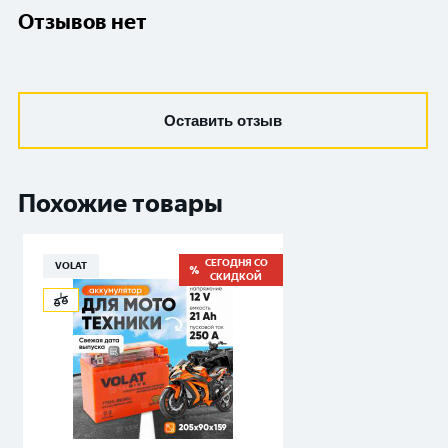
Отзывов нет
Оставить отзыв
Похожие товары
СЕГОДНЯ СО
VOLAT
СКИДКОЙ