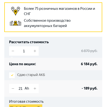
Более 75 розничных магазинов в России и
СНГ
Собственное производство
аккумуляторных батарей
Рассчитать стоимость
6 870
руб.
Цена по акции:
6 184
руб.
Сдаю старый АКБ
-
189
руб.
Итоговая стоимость