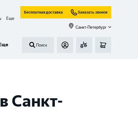
Бесплатная доставка
Заказать звонок
Еще
ы
Санкт-Петербург
Еще
Поиск
в Санкт-