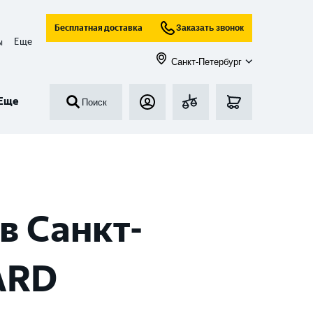
Бесплатная доставка
Заказать звонок
Еще
ы
Санкт-Петербург
Еще
Поиск
в Санкт-
ARD