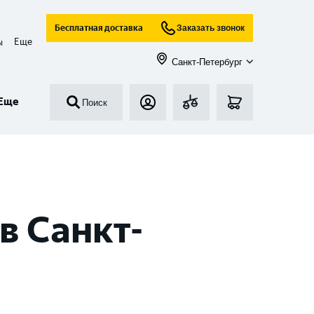
Бесплатная доставка
Заказать звонок
Еще
ы
Санкт-Петербург
Еще
Поиск
в Санкт-