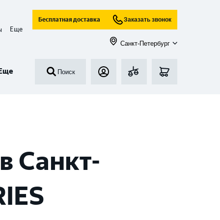
Бесплатная доставка
Заказать звонок
Еще
ы
Санкт-Петербург
Еще
Поиск
в Санкт-
RIES