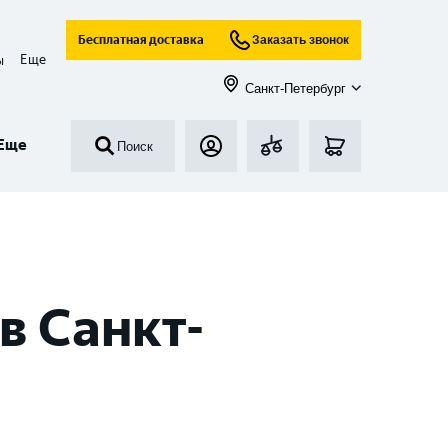
Бесплатная доставка
Заказать звонок
Еще
ы
Санкт-Петербург
Еще
Поиск
в Санкт-