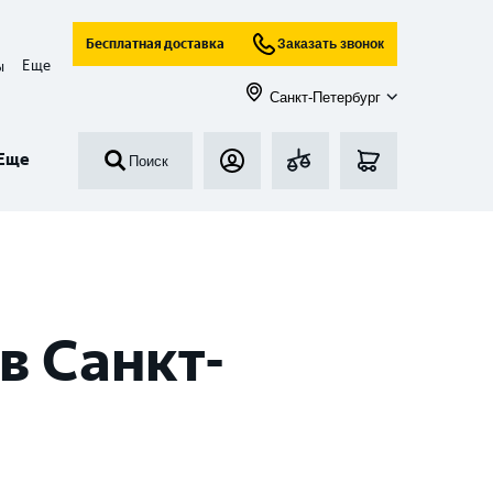
Бесплатная доставка
Заказать звонок
Еще
ы
Санкт-Петербург
Еще
Поиск
в Санкт-